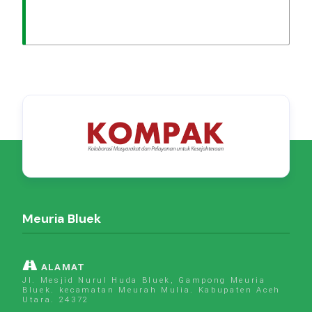
Meuria Bluek
ALAMAT
Jl. Mesjid Nurul Huda Bluek, Gampong Meuria
Bluek. kecamatan Meurah Mulia. Kabupaten Aceh
Utara. 24372