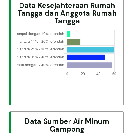
Data Kesejahteraan Rumah
Tangga dan Anggota Rumah
Tangga
Data Sumber Air Minum
Gampong