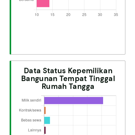
Data Status Kepemilikan
Bangunan Tempat Tinggal
Rumah Tangga