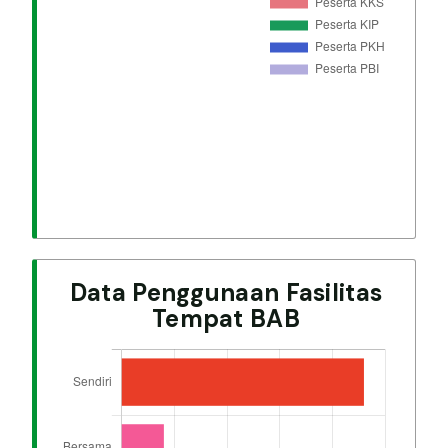
Data Penggunaan Fasilitas
Tempat BAB