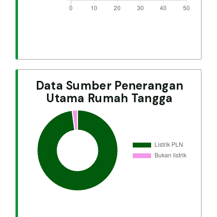
Data Sumber Penerangan
Utama Rumah Tangga