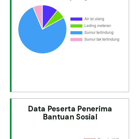
Data Peserta Penerima
Bantuan Sosial