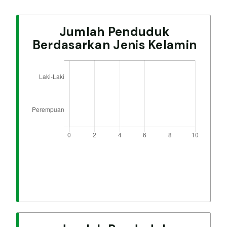
Jumlah Penduduk
Berdasarkan Jenis Kelamin