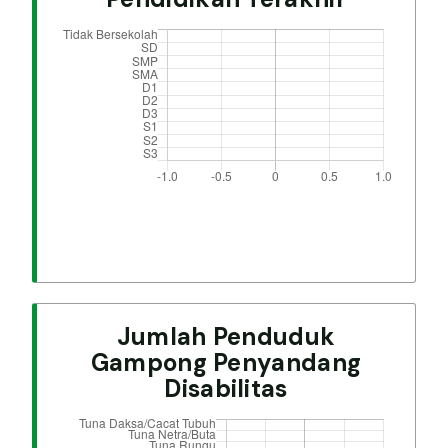
Jumlah Penduduk
Gampong Penyandang
Disabilitas