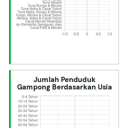
Jumlah Penduduk
Gampong Berdasarkan Usia