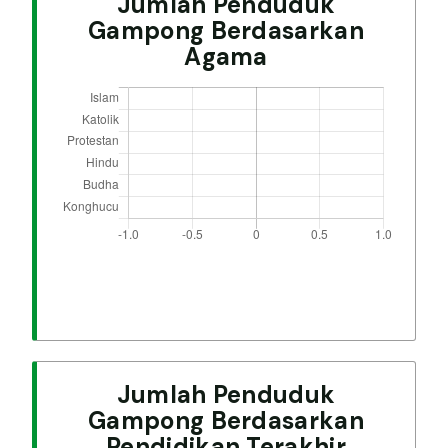
Jumlah Penduduk
Gampong Berdasarkan
Agama
Jumlah Penduduk
Gampong Berdasarkan
Pendidikan Terakhir