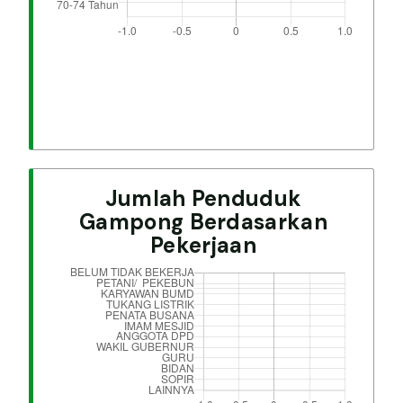
Jumlah Penduduk
Gampong Berdasarkan
Pekerjaan