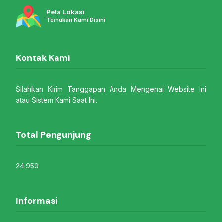
Peta Lokasi
Temukan Kami Disini
Kontak Kami
Silahkan Kirim Tanggapan Anda Mengenai Website ini
atau Sistem Kami Saat Ini.
Total Pengunjung
24.959
Informasi