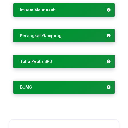
Imuem Meunasah
Perangkat Gampong
Tuha Peut / BPD
BUMG