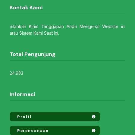
Kontak Kami
Silahkan Kirim Tanggapan Anda Mengenai Website ini
atau Sistem Kami Saat Ini.
Total Pengunjung
24.933
Informasi
Profil
Perencanaan